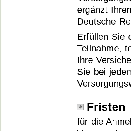
ergänzt Ihren
Deutsche Ren
Erfüllen Sie
Teilnahme, t
Ihre Versic
Sie bei jede
Versorgungs
Fristen
für die Anme