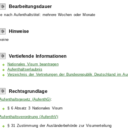
Bearbeitungsdauer
je nach Aufenthaltstitel: mehrere Wochen oder Monate
Hinweise
keine
Vertiefende Informationen
Nationales Visum beantragen
Aufenthaltserlaubnis
Verzeichnis der Vertretungen der Bundesrepublik Deutschland im Au
Rechtsgrundlage
Aufenthaltsgesetz (AufenthG)
:
§ 6 Absatz 3 Nationales Visum
Aufenthaltsverordnung (AufenthV)
:
§ 31 Zustimmung der Ausländerbehörde zur Visumerteilung