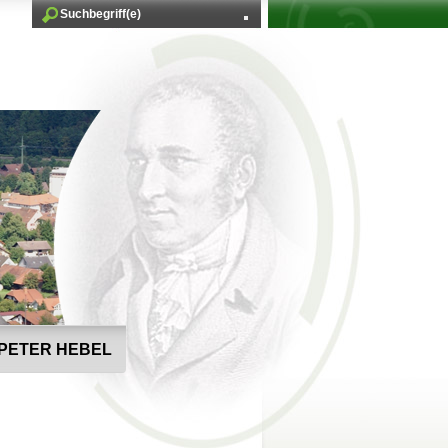
PETER HEBEL