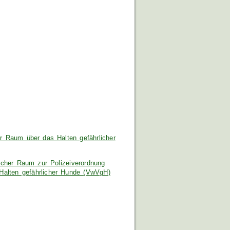
r Raum über das Halten gefährlicher
icher Raum zur Polizeiverordnung
Halten gefährlicher Hunde (VwVgH)