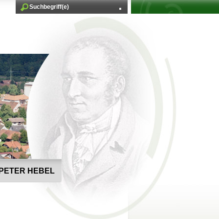
PETER HEBEL