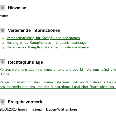
Hinweise
keine
Vertiefende Informationen
Verhaltensprüfung für Kampfhunde beantragen
Haltung eines Kampfhundes - Erlaubnis beantragen
Halten eines Kampfhundes - Sachkunde nachweisen
Rechtsgrundlage
Polizeiverordnung des Innenministeriums und des Ministeriums Ländliche
Hunde
Verwaltungsvorschrift des Innenministeriums und des Ministeriums Ländl
des Innenministeriums und des Ministeriums Ländlicher Raum über das 
Freigabevermerk
20.08.2025 Innenministerium Baden-Württemberg