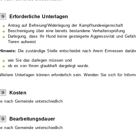
Erforderliche Unterlagen
Antrag auf Befreiung/Widerlegung der Kampfhundeeigenschaft
Bescheinigung über eine bereits bestandene Verhaltensprüfung
Darlegung, dass Ihr Hund keine gesteigerte Aggressivität und Gefä
Tieren aufweist
Hinweis:
Die zuständige Stelle entscheidet nach ihrem Ermessen darübe
wie Sie das darlegen müssen und
ob es von Ihnen glaubhaft dargelegt wurde.
Weitere Unterlagen können erforderlich sein. Wenden Sie sich für Inform
Kosten
je nach Gemeinde unterschiedlich
Bearbeitungsdauer
je nach Gemeinde unterschiedlich