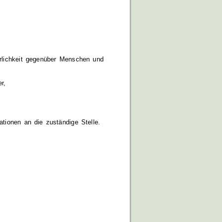
hrlichkeit gegenüber Menschen und
r,
ationen an die zuständige Stelle.