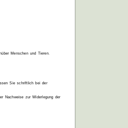
genüber Menschen und Tieren.
en Sie schriftlich bei der
oder Nachweise zur Widerlegung der