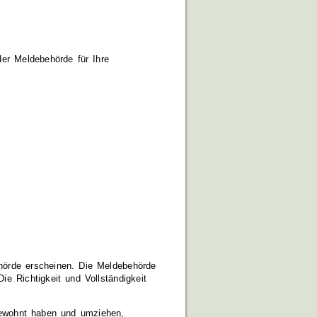
er Meldebehörde für Ihre
hörde erscheinen. Die Meldebehörde
ie Richtigkeit und Vollständigkeit
gewohnt haben und umziehen,