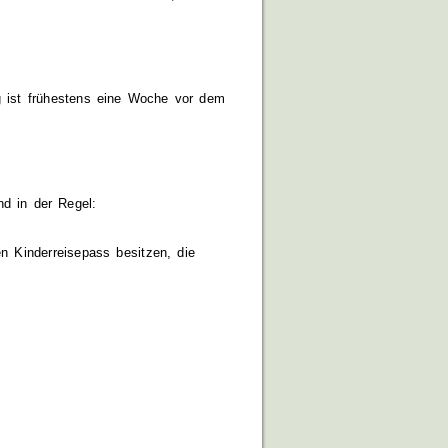
 ist frühestens eine Woche vor dem
d in der Regel:
n Kinderreisepass besitzen, die