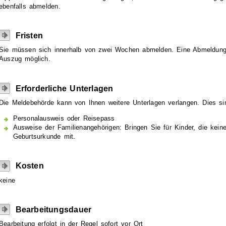
ebenfalls abmelden
.
Fristen
Sie müssen sich innerhalb von zwei Wochen abmelden. Eine Abmeldung
Auszug möglich.
Erforderliche Unterlagen
Die Meldebehörde kann von Ihnen weitere Unterlagen verlangen. Dies sin
Personalausweis oder Reisepass
Ausweise der Familienangehörigen: Bringen Sie für Kinder, die keine
Geburtsurkunde mit.
Kosten
keine
Bearbeitungsdauer
Bearbeitung erfolgt in der Regel sofort vor Ort