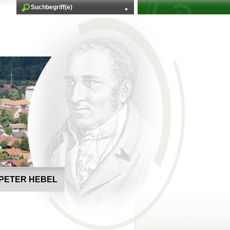
PETER HEBEL