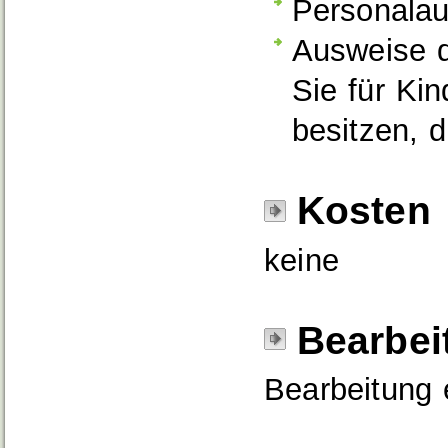
Personalau
Ausweise d
Sie für Kin
besitzen, 
Kosten
keine
Bearbei
Bearbeitung e