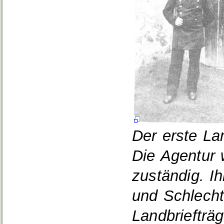
Der erste Lan
Die Agentur 
zuständig. Ih
und Schlecht
Landbriefträg