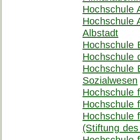
Hochschule 
Hochschule 
Albstadt
Hochschule 
Hochschule d
Hochschule E
Sozialwesen
Hochschule f
Hochschule 
Hochschule f
(Stiftung des
Hochschule f