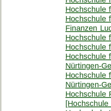
Hochschule f
Hochschule f
Finanzen Lu
Hochschule f
Hochschule f
Hochschule f
Nürtingen-Ge
Hochschule f
Nürtingen-Ge
Hochschule 
[Hochschule