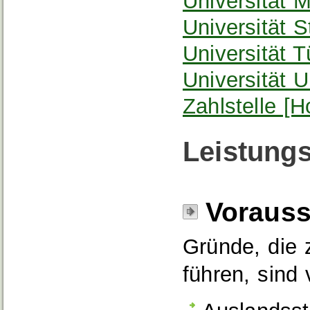
Universität 
Universität S
Universität 
Universität 
Zahlstelle [
Leistungs
Voraus
Gründe, die
führen, sind 