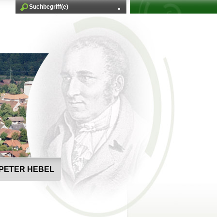
PETER HEBEL