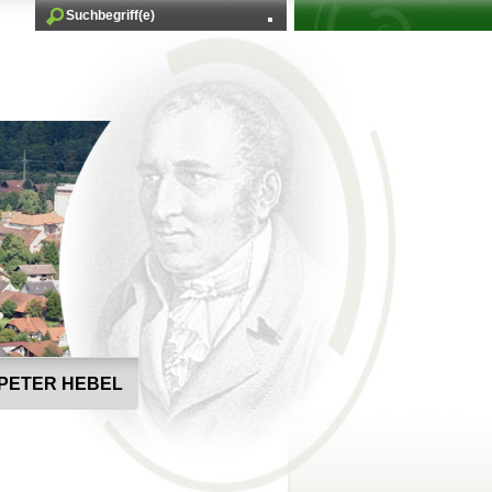
PETER HEBEL