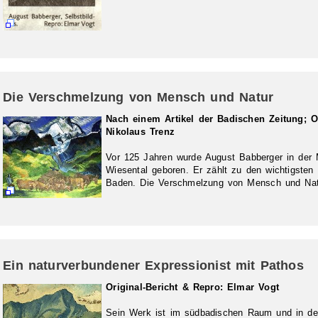
Die Verschmelzung von Mensch und Natur
Nach einem Artikel der Badischen Zeitung; Or
Nikolaus Trenz
Vor 125 Jahren wurde August Babberger in der 
Wiesental geboren. Er zählt zu den wichtigsten
Baden. Die Verschmelzung von Mensch und Na
Ein naturverbundener Expressionist mit Pathos
Original-Bericht & Repro: Elmar Vogt
Sein Werk ist im südbadischen Raum und in de