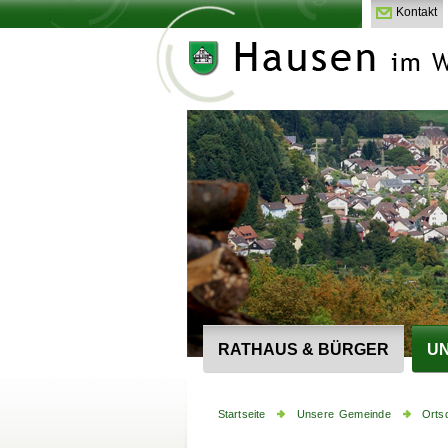
Kontakt
RATHAUS & BÜRGER
UN
Startseite
Unsere Gemeinde
Orts