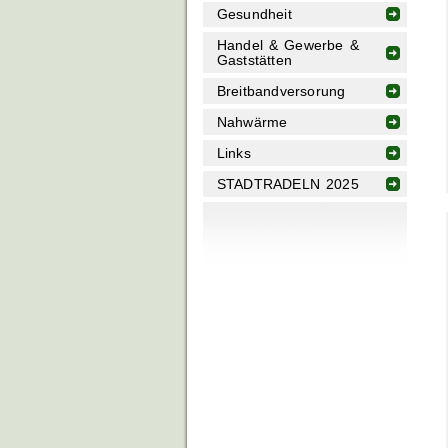
Gesundheit
Handel & Gewerbe &
Gaststätten
Breitbandversorung
Nahwärme
Links
STADTRADELN 2025