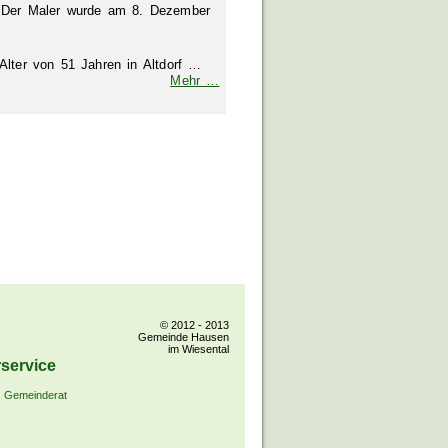
. Der Maler wurde am 8. Dezember
Alter von 51 Jahren in Altdorf …
Mehr …
© 2012 - 2013
Gemeinde Hausen
im Wiesental
service
Gemeinderat